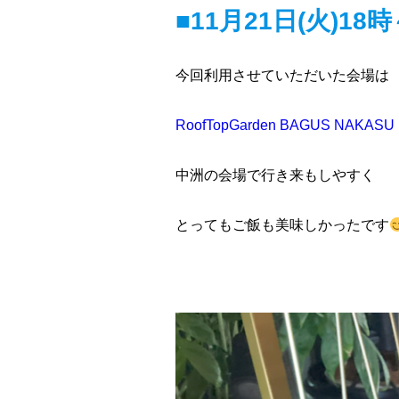
■11月21日(火)
今回利用させていただいた会場は
RoofTopGarden BAGUS NAKASU
中洲の会場で行き来もしやすく
とってもご飯も美味しかったです