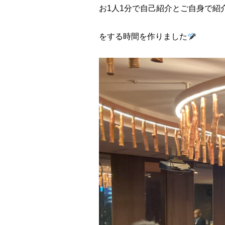
お1人1分で自己紹介とご自身で紹
をする時間を作りました