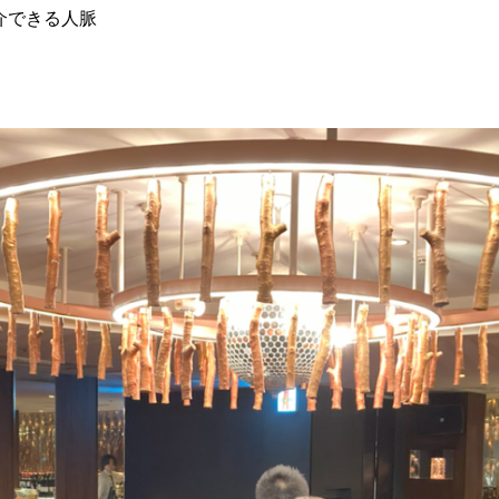
介できる人脈